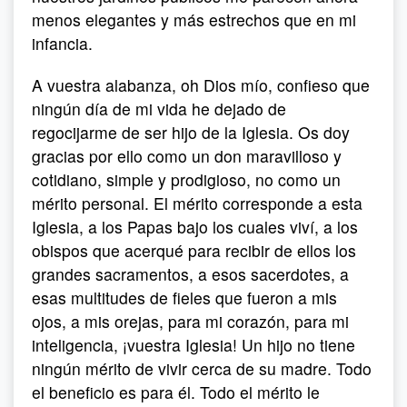
menos elegantes y más estrechos que en mi
infancia.
A vuestra alabanza, oh Dios mío, confieso que
ningún día de mi vida he dejado de
regocijarme de ser hijo de la Iglesia. Os doy
gracias por ello como un don maravilloso y
cotidiano, simple y prodigioso, no como un
mérito personal. El mérito corresponde a esta
Iglesia, a los Papas bajo los cuales viví, a los
obispos que acerqué para recibir de ellos los
grandes sacramentos, a esos sacerdotes, a
esas multitudes de fieles que fueron a mis
ojos, a mis orejas, para mi corazón, para mi
inteligencia, ¡vuestra Iglesia! Un hijo no tiene
ningún mérito de vivir cerca de su madre. Todo
el beneficio es para él. Todo el mérito le