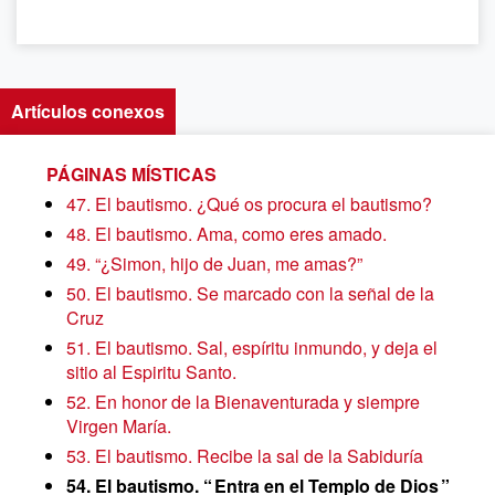
Artículos conexos
PÁGINAS MÍSTICAS
47. El bautismo. ¿Qué os procura el bautismo?
48. El bautismo. Ama, como eres amado.
49. “¿Simon, hijo de Juan, me amas?”
50. El bautismo. Se marcado con la señal de la
Cruz
51. El bautismo. Sal, espíritu inmundo, y deja el
sitio al Espiritu Santo.
52. En honor de la Bienaventurada y siempre
Virgen María.
53. El bautismo. Recibe la sal de la Sabiduría
54. El bautismo. “ Entra en el Templo de Dios ”