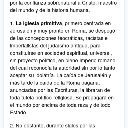
por la confianza sobrenatural a Cristo, maestro
del mundo y de la historia humana.
1.
La Iglesia primitiva
, primero centrada en
Jerusalén y muy pronto en Roma, se despegó
de las concepciones teocráticas, racistas e
imperialistas del judaísmo antiguo, para
constituirse en sociedad espiritual, universal,
sin proyecto político, en pleno Imperio romano
del cual reconocía la autoridad sin por lo tanto
aceptar su idolatría. La caída de Jerusalén y
más tarde la caída de la Roma pagana,
anunciadas por las Escrituras, la libraran de
toda tutela político-religiosa. Se propagará en
el mundo por encima de toda raza y de todo
Estado.
2. No obstante, durante siglos por las