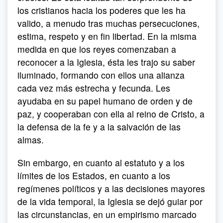
los cristianos hacia los poderes que les ha
valido, a menudo tras muchas persecuciones,
estima, respeto y en fin libertad. En la misma
medida en que los reyes comenzaban a
reconocer a la Iglesia, ésta les trajo su saber
iluminado, formando con ellos una alianza
cada vez más estrecha y fecunda. Les
ayudaba en su papel humano de orden y de
paz, y cooperaban con ella al reino de Cristo, a
la defensa de la fe y a la salvación de las
almas.
Sin embargo, en cuanto al estatuto y a los
límites de los Estados, en cuanto a los
regímenes políticos y a las decisiones mayores
de la vida temporal, la Iglesia se dejó guiar por
las circunstancias, en un empirismo marcado