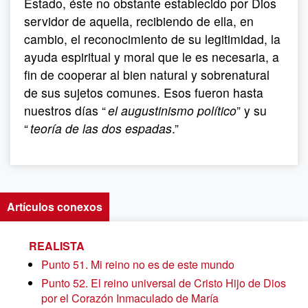
Estado, éste no obstante establecido por Dios
servidor de aquella, recibiendo de ella, en
cambio, el reconocimiento de su legitimidad, la
ayuda espiritual y moral que le es necesaria, a
fin de cooperar al bien natural y sobrenatural
de sus sujetos comunes. Esos fueron hasta
nuestros días “
el augustinismo político
” y su
“
teoría de las dos espadas
.”
Artículos conexos
REALISTA
Punto 51. Mi reino no es de este mundo
Punto 52. El reino universal de Cristo Hijo de Dios
por el Corazón Inmaculado de María