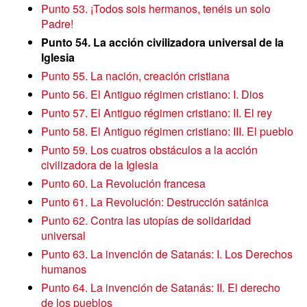
Punto 53. ¡Todos sois hermanos, tenéis un solo
Padre!
Punto 54. La acción civilizadora universal de la
Iglesia
Punto 55. La nación, creación cristiana
Punto 56. El Antiguo régimen cristiano: I. Dios
Punto 57. El Antiguo régimen cristiano: II. El rey
Punto 58. El Antiguo régimen cristiano: III. El pueblo
Punto 59. Los cuatros obstáculos a la acción
civilizadora de la Iglesia
Punto 60. La Revolución francesa
Punto 61. La Revolución: Destrucción satánica
Punto 62. Contra las utopías de solidaridad
universal
Punto 63. La invención de Satanás: I. Los Derechos
humanos
Punto 64. La invención de Satanás: II. El derecho
de los pueblos